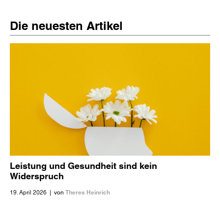
Die neuesten Artikel
Leistung und Gesundheit sind kein
Widerspruch
Theres Heinrich
19. April 2026
|
von