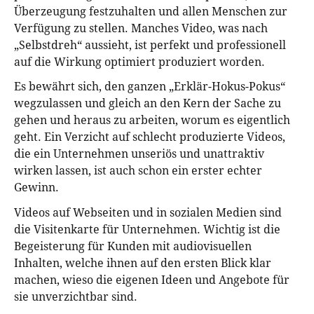
Überzeugung festzuhalten und allen Menschen zur
Verfügung zu stellen. Manches Video, was nach
„Selbstdreh“ aussieht, ist perfekt und professionell
auf die Wirkung optimiert produziert worden.
Es bewährt sich, den ganzen „Erklär-Hokus-Pokus“
wegzulassen und gleich an den Kern der Sache zu
gehen und heraus zu arbeiten, worum es eigentlich
geht. Ein Verzicht auf schlecht produzierte Videos,
die ein Unternehmen unseriös und unattraktiv
wirken lassen, ist auch schon ein erster echter
Gewinn.
Videos auf Webseiten und in sozialen Medien sind
die Visitenkarte für Unternehmen. Wichtig ist die
Begeisterung für Kunden mit audiovisuellen
Inhalten, welche ihnen auf den ersten Blick klar
machen, wieso die eigenen Ideen und Angebote für
sie unverzichtbar sind.