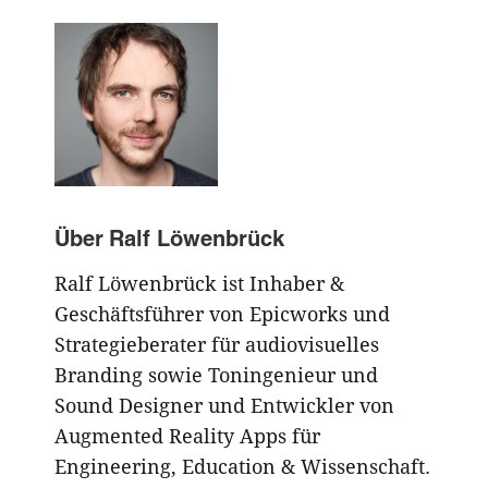
Über
Ralf Löwenbrück
Ralf Löwenbrück ist Inhaber &
Geschäftsführer von Epicworks und
Strategieberater für audiovisuelles
Branding sowie Toningenieur und
Sound Designer und Entwickler von
Augmented Reality Apps für
Engineering, Education & Wissenschaft.