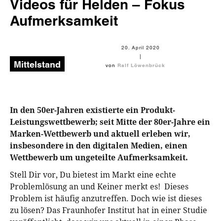
Videos für Helden – Fokus
Aufmerksamkeit
20. April 2020
|
Mittelstand
von
Ralf Löwenbrück
In den 50er-Jahren existierte ein Produkt-
Leistungswettbewerb; seit Mitte der 80er-Jahre ein
Marken-Wettbewerb und aktuell erleben wir,
insbesondere in den digitalen Medien, einen
Wettbewerb um ungeteilte Aufmerksamkeit.
Stell Dir vor, Du bietest im Markt eine echte
Problemlösung an und Keiner merkt es! Dieses
Problem ist häufig anzutreffen. Doch wie ist dieses
zu lösen? Das Fraunhofer Institut hat in einer Studie