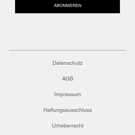
ABONNIEREN
Datenschutz
AGB
Impressum
Haftungsausschluss
Urheberrecht