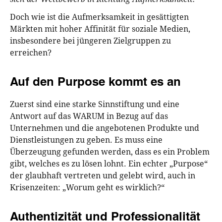
Doch wie ist die Aufmerksamkeit in gesättigten
Märkten mit hoher Affinität für soziale Medien,
insbesondere bei jüngeren Zielgruppen zu
erreichen?
Auf den Purpose kommt es an
Zuerst sind eine starke Sinnstiftung und eine
Antwort auf das WARUM in Bezug auf das
Unternehmen und die angebotenen Produkte und
Dienstleistungen zu geben. Es muss eine
Überzeugung gefunden werden, dass es ein Problem
gibt, welches es zu lösen lohnt. Ein echter „Purpose“
der glaubhaft vertreten und gelebt wird, auch in
Krisenzeiten: „Worum geht es wirklich?“
Authentizität und Professionalität