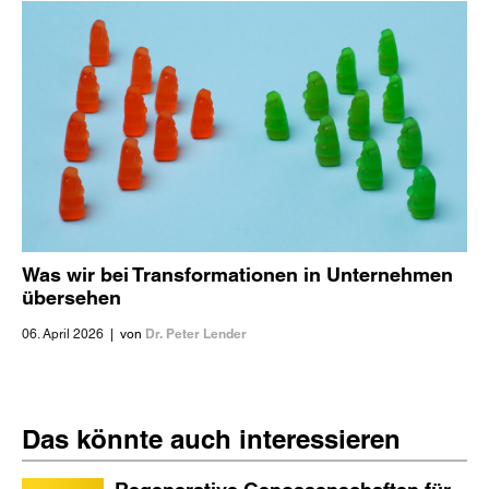
Was wir bei Transformationen in Unternehmen
übersehen
Dr. Peter Lender
06. April 2026
|
von
Das könnte auch interessieren