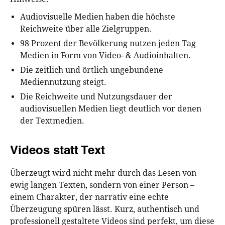
Audiovisuelle Medien haben die höchste
Reichweite über alle Zielgruppen.
98 Prozent der Bevölkerung nutzen jeden Tag
Medien in Form von Video- & Audioinhalten.
Die zeitlich und örtlich ungebundene
Mediennutzung steigt.
Die Reichweite und Nutzungsdauer der
audiovisuellen Medien liegt deutlich vor denen
der Textmedien.
Videos statt Text
Überzeugt wird nicht mehr durch das Lesen von
ewig langen Texten, sondern von einer Person –
einem Charakter, der narrativ eine echte
Überzeugung spüren lässt. Kurz, authentisch und
professionell gestaltete Videos sind perfekt, um diese