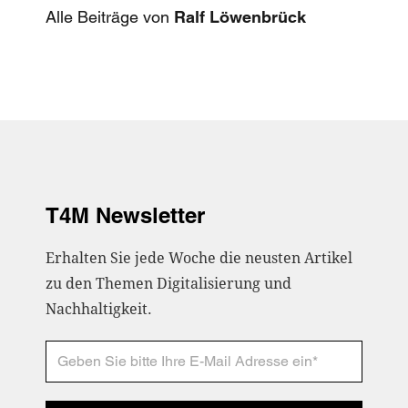
Alle Beiträge von
Ralf Löwenbrück
T4M Newsletter
Erhalten Sie jede Woche die neusten Artikel
zu den Themen Digitalisierung und
Nachhaltigkeit.