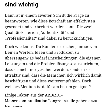
sind wichtig
Dann ist in einem zweiten Schritt die Frage zu
beantworten, wie diese Botschaft am effektivsten
gesendet und verbreitet werden kann. Die zwei
Qualitätskriterien „Authentizität“ und
„Professionalität“ sind dabei zu berücksichtigen.
Doch wie kannst Du Kunden erreichen, um sie von
Deinen Werten, Ideen und Produkten zu
überzeugen? Es bedarf Entscheidungen, die eigenen
Leistungen und die Problemlösung so auszurichten,
dass sie nicht nur gesehen werden, sondern so
attraktiv sind, dass die Menschen sich wirklich damit
beschäftigen und diese weiterempfehlen. Doch
welches Medium ist dafür am besten geeignet?
Einige Fakten aus der
ARD/ZDF-
Massenkommunikation Langzeitstudie
geben dazu
Hinweise: