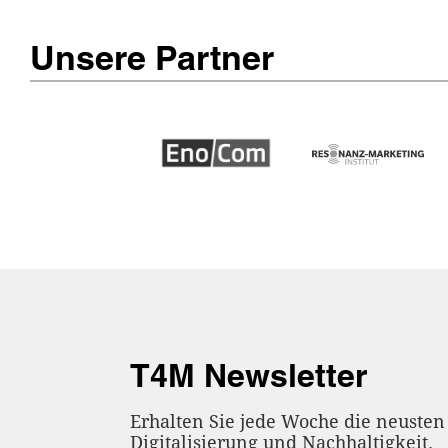
Unsere Partner
T4M Newsletter
Erhalten Sie jede Woche die neuste
Digitalisierung und Nachhaltigkeit.