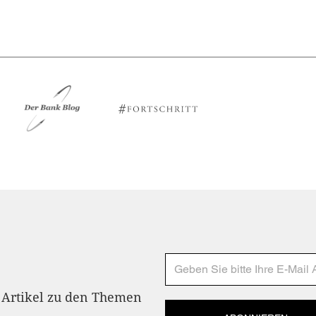
n Artikel zu den Themen