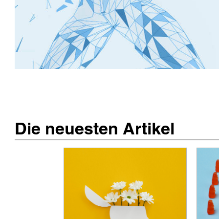
Die neuesten Artikel