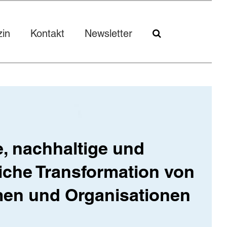
in
Kontakt
Newsletter
le, nachhaltige und
liche Transformation von
en und Organisationen