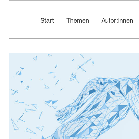
Start
Themen
Autor:innen