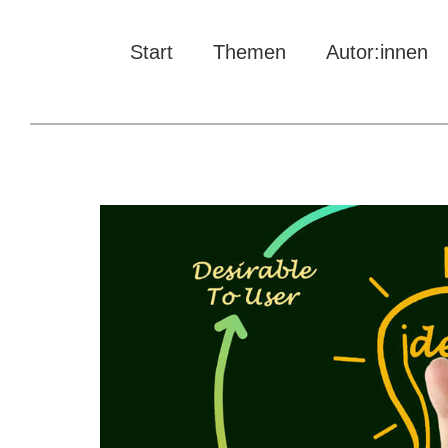
Start
Themen
Autor:innen