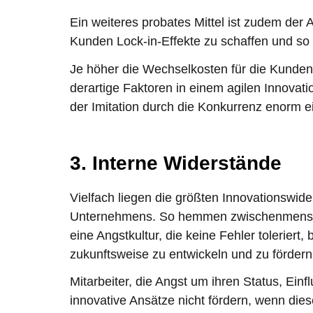
Ein weiteres probates Mittel ist zudem der A
Kunden Lock-in-Effekte zu schaffen und so
Je höher die Wechselkosten für die Kunden,
derartige Faktoren in einem agilen Innovati
der Imitation durch die Konkurrenz enorm
3. Interne Widerstände
Vielfach liegen die größten Innovationswid
Unternehmens. So hemmen zwischenmenschli
eine Angstkultur, die keine Fehler toleriert
zukunftsweise zu entwickeln und zu fördern
Mitarbeiter, die Angst um ihren Status, Ei
innovative Ansätze nicht fördern, wenn dies