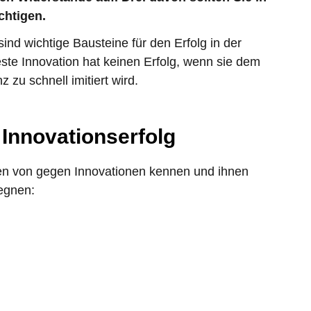
chtigen.
d wichtige Bausteine für den Erfolg in der
este Innovation hat keinen Erfolg, wenn sie dem
 zu schnell imitiert wird.
Innovationserfolg
ten von gegen Innovationen kennen und ihnen
egnen: