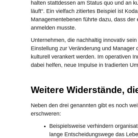
halten stattdessen am Status quo und an kurz
läuft“. Ein vielfach zitiertes Beispiel ist K
Managementebenen führte dazu, dass der e
anmelden musste.
Unternehmen, die nachhaltig innovativ sein 
Einstellung zur Veränderung und Manager di
kulturell verankert werden. Im operativen
dabei helfen, neue Impulse in tradierten 
Weitere Widerstände, di
Neben den drei genannten gibt es noch wei
erschweren:
Beispielsweise verhindern organisat
lange Entscheidungswege das Leben