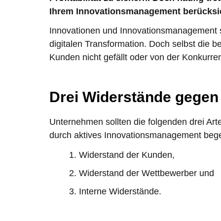
Ihrem Innovationsmanagement berücksi
Innovationen und Innovationsmanagement sin
digitalen Transformation. Doch selbst die b
Kunden nicht gefällt oder von der Konkurrenz
Drei Widerstände gegen 
Unternehmen sollten die folgenden drei Ar
durch aktives Innovationsmanagement beg
Widerstand der Kunden,
Widerstand der Wettbewerber und
Interne Widerstände.