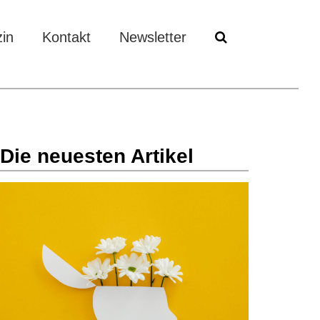
in
Kontakt
Newsletter
Die neuesten Artikel