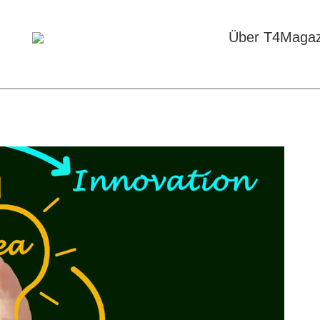
Über T4Magaz