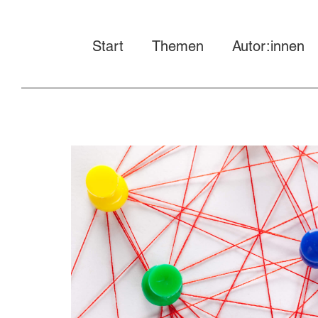
Start
Themen
Autor:innen