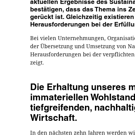
aktuellen Ergebnisse des Sustaina
bestätigen, dass das Thema ins 
gerückt ist. Gleichzeitig existie
Herausforderungen bei der Erfüllu
Bei vielen Unternehmungen, Organisati
der Übersetzung und Umsetzung von Nac
Herausforderungen bei der verpflichten
zeigt.
Die Erhaltung unseres m
immateriellen Wohlstand
tiefgreifenden, nachhalt
Wirtschaft.
In den nächsten zehn Jahren werden w