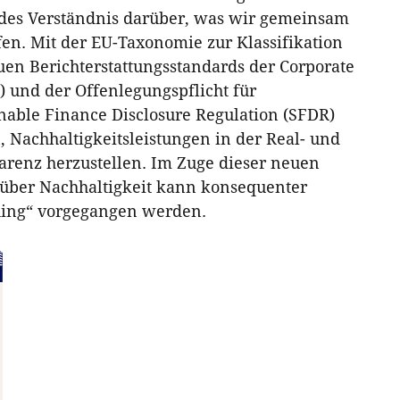
endes Verständnis darüber, was wir gemeinsam
fen. Mit der EU-Taxonomie zur Klassifikation
en Berichterstattungsstandards der Corporate
) und der Offenlegungspflicht für
nable Finance Disclosure Regulation (SFDR)
Nachhaltigkeitsleistungen in der Real- und
arenz herzustellen. Im Zuge dieser neuen
ber Nachhaltigkeit kann konsequenter
ing“ vorgegangen werden.