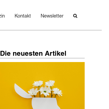
in
Kontakt
Newsletter
Die neuesten Artikel