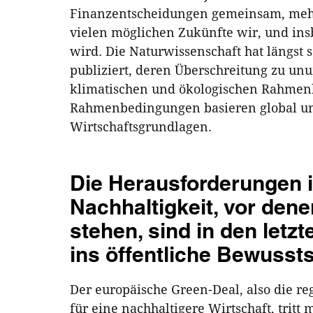
Finanzentscheidungen gemeinsam, mehrh
vielen möglichen Zukünfte wir, und ins
wird. Die Naturwissenschaft hat längst 
publiziert, deren Überschreitung zu u
klimatischen und ökologischen Rahmen
Rahmenbedingungen basieren global uns
Wirtschaftsgrundlagen.
Die Herausforderungen 
Nachhaltigkeit, vor dene
stehen, sind in den letz
ins öffentliche Bewussts
Der europäische Green-Deal, also die re
für eine nachhaltigere Wirtschaft, tritt