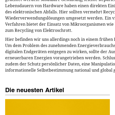
Lebensdauern von Hardware haben einen direkten Einf
des elektronischen Abfalls. Hier sollten vermehrt Recyc
Wiederverwendungslösungen umgesetzt werden. Ein v
Verfahren bietet der Einsatz von Mikroorganismen wie
zum Recycling von Elektroschrott.
Hier befinden wir uns allerdings noch in einem frühen
Um dem Problem des zunehmenden Energieverbrauchs 
digitalen Endgeräten entgegen zu wirken, sollte der Au
erneuerbaren Energien vorangetrieben werden. Schlu
zudem der Schutz persönlicher Daten, eine Manipulatio
informationelle Selbstbestimmung national und global 
Die neuesten Artikel