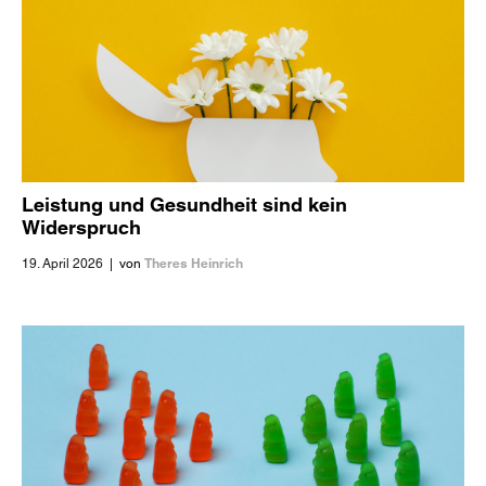
Leistung und Gesundheit sind kein
Widerspruch
Theres Heinrich
19. April 2026
|
von