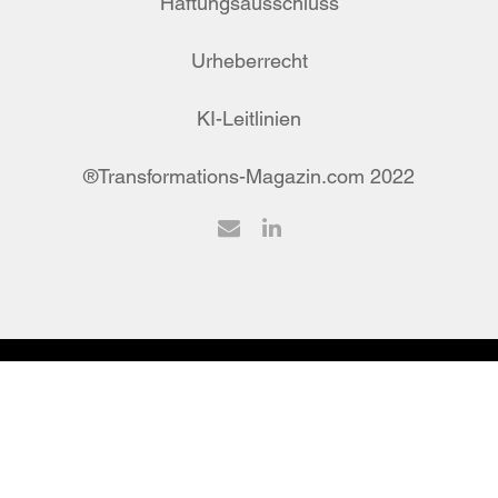
Haftungsausschluss
Urheberrecht
KI-Leitlinien
®Transformations-Magazin.com 2022