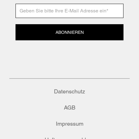
ABONNIEREN
Datenschutz
AGB
Impressum