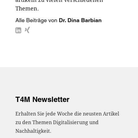
Themen.
Alle Beiträge von
Dr. Dina Barbian
T4M Newsletter
Erhalten Sie jede Woche die neusten Artikel
zu den Themen Digitalisierung und
Nachhaltigkeit.