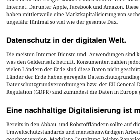
Internet. Darunter Apple, Facebook und Amazon. Dies
haben mittlerweile eine Marktkapitalisierung von sechs 
ungefähr fünfmal so viel wie der gesamte Dax.
Datenschutz in der digitalen Welt.
Die meisten Internet-Dienste und -Anwendungen sind k
was den Geldeinsatz betrifft. Konsumenten zahlen jedoc
vielen Ländern der Erde sind diese Daten nicht geschüt
Länder der Erde haben geregelte Datenschutzgrundlag
Datenschutzgrundverordnungen bzw. der EU General D
Regulation (GDPR) sind zumindest die Daten in Europa 
Eine nachhaltige Digitalisierung ist 
Bereits in den Abbau- und Rohstoffländern sollte auf di
Umweltschutzstandards und menschenwürdigen Arbei
geachtet werden. Modulare Gestaltung, leichte Reparie