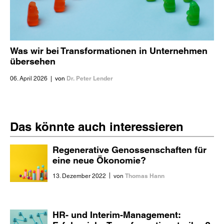
Was wir bei Transformationen in Unternehmen
übersehen
Dr. Peter Lender
06. April 2026
|
von
Das könnte auch interessieren
Regenerative Genossenschaften für
eine neue Ökonomie?
|
Thomas Hann
13. Dezember 2022
von
HR- und Interim-Management: