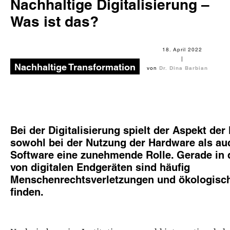
Nachhaltige Digitalisierung –
Was ist das?
18. April 2022
|
Nachhaltige Transformation
von
Dr. Dina Barbian
Bei der Digitalisierung spielt der Aspekt der
sowohl bei der Nutzung der Hardware als au
Software eine zunehmende Rolle. Gerade in d
von digitalen Endgeräten sind häufig
Menschenrechtsverletzungen und ökologisc
finden.