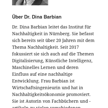
Über
Dr. Dina Barbian
Dr. Dina Barbian leitet das Institut für
Nachhaltigkeit in Nürnberg. Sie befasst
sich bereits seit über 20 Jahren mit dem
Thema Nachhaltigkeit. Seit 2017
fokussiert sie sich auch auf die Themen
Digitalisierung, Künstliche Intelligenz,
Maschinelles Lernen und deren
Einfluss auf eine nachhaltige
Entwicklung. Frau Barbian ist
Wirtschaftsingenieurin und hat in
Nachhaltigkeitsökonomie promoviert.
Sie ist Autorin von Fachbüchern und -
artikeln zu vielen verschiedenen