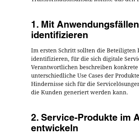
1. Mit Anwendungsfälle
identifizieren
Im ersten Schritt sollten die Beteiligt
identifizieren, für die sich digitale Se
Verantwortlichen beschreiben konkrete
unterschiedliche Use Cases der Produkte.
Hindernisse sich für die Servicelösung
die Kunden generiert werden kann.
2. Service-Produkte im
entwickeln