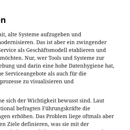
en
it, alte Systeme aufzugeben und
odernisieren. Das ist aber ein zwingender
Service als Geschäftsmodell etablieren und
 möchten. Nur, wer Tools und Systeme zur
ebung und darin eine hohe Datenhygiene hat,
ue Serviceangebote als auch für die
prozesse zu visualisieren und
he sich der Wichtigkeit bewusst sind. Laut
tional befragten Führungskräfte die
ngen erhöhen. Das Problem liege oftmals aber
n Ziele definieren, was sie mit der