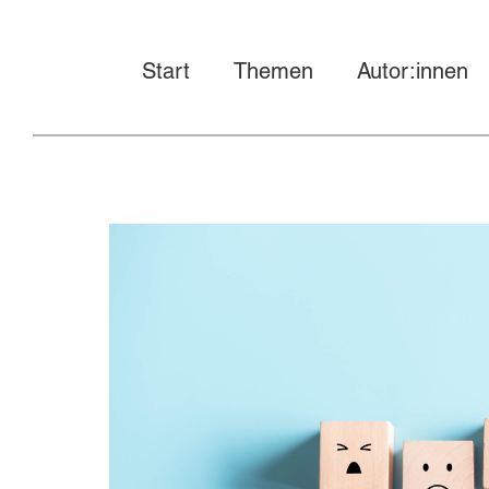
Start
Themen
Autor:innen