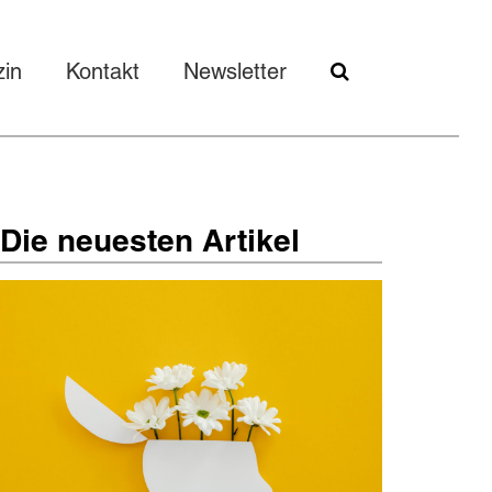
in
Kontakt
Newsletter
Die neuesten Artikel