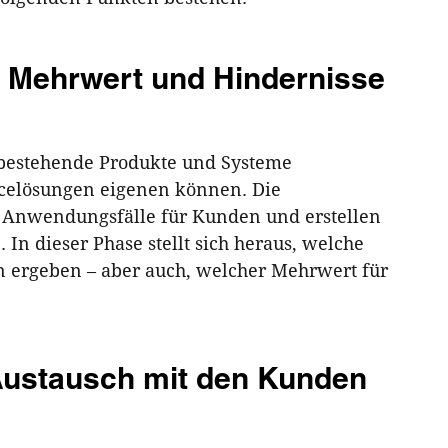
n Mehrwert und Hindernisse
en bestehende Produkte und Systeme
rvicelösungen eigenen können. Die
 Anwendungsfälle für Kunden und erstellen
 In dieser Phase stellt sich heraus, welche
en ergeben – aber auch, welcher Mehrwert für
 Austausch mit den Kunden