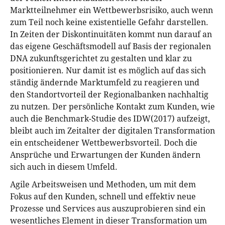
Marktteilnehmer ein Wettbewerbsrisiko, auch wenn
zum Teil noch keine existentielle Gefahr darstellen.
In Zeiten der Diskontinuitäten kommt nun darauf an
das eigene Geschäftsmodell auf Basis der regionalen
DNA zukunftsgerichtet zu gestalten und klar zu
positionieren. Nur damit ist es möglich auf das sich
ständig ändernde Marktumfeld zu reagieren und
den Standortvorteil der Regionalbanken nachhaltig
zu nutzen. Der persönliche Kontakt zum Kunden, wie
auch die Benchmark-Studie des IDW(2017) aufzeigt,
bleibt auch im Zeitalter der digitalen Transformation
ein entscheidener Wettbewerbsvorteil. Doch die
Ansprüche und Erwartungen der Kunden ändern
sich auch in diesem Umfeld.
Agile Arbeitsweisen und Methoden, um mit dem
Fokus auf den Kunden, schnell und effektiv neue
Prozesse und Services aus auszuprobieren sind ein
wesentliches Element in dieser Transformation um