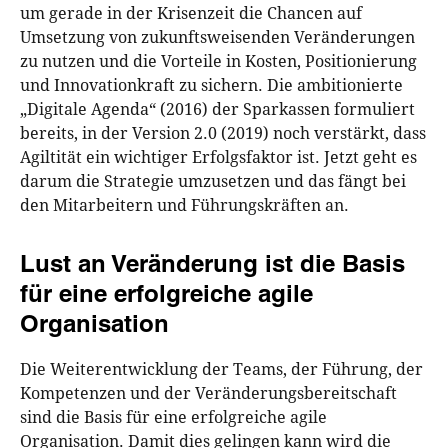
um gerade in der Krisenzeit die Chancen auf
Umsetzung von zukunftsweisenden Veränderungen
zu nutzen und die Vorteile in Kosten, Positionierung
und Innovationkraft zu sichern. Die ambitionierte
„Digitale Agenda“ (2016) der Sparkassen formuliert
bereits, in der Version 2.0 (2019) noch verstärkt, dass
Agiltität ein wichtiger Erfolgsfaktor ist. Jetzt geht es
darum die Strategie umzusetzen und das fängt bei
den Mitarbeitern und Führungskräften an.
Lust an Veränderung ist die Basis
für eine erfolgreiche agile
Organisation
Die Weiterentwicklung der Teams, der Führung, der
Kompetenzen und der Veränderungsbereitschaft
sind die Basis für eine erfolgreiche agile
Organisation. Damit dies gelingen kann wird die