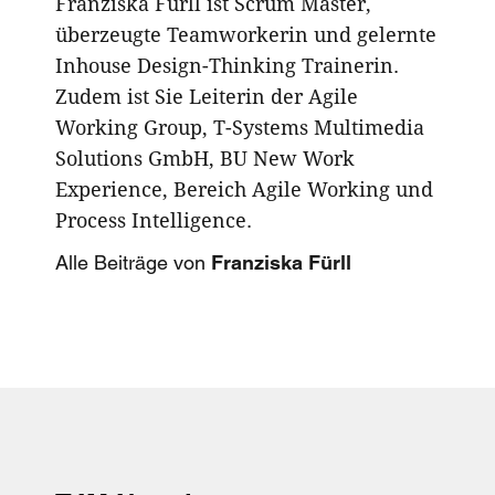
Franziska Fürll ist Scrum Master,
überzeugte Teamworkerin und gelernte
Inhouse Design-Thinking Trainerin.
Zudem ist Sie Leiterin der Agile
Working Group, T-Systems Multimedia
Solutions GmbH, BU New Work
Experience, Bereich Agile Working und
Process Intelligence.
Alle Beiträge von
Franziska Fürll