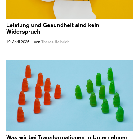
Leistung und Gesundheit sind kein
Widerspruch
Theres Heinrich
19. April 2026
|
von
Was wir bei Transformationen in Unternehmen