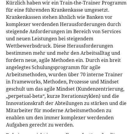
Kürzlich haben wir ein Train-the-Trainer Programm
für eine führenden Krankenkasse umgesetzt.
Krankenkassen stehen ähnlich wie Banken vor
komplexer werdenden Herausforderungen durch
steigende Anforderungen im Bereich von Services
und neuen Leistungen bei steigendem
Wettbewerbsdruck. Diese Herausforderungen
bestimmen mehr und mehr den Arbeitsalltag und
fordern neue, agile Methoden ein. Durch ein breit
angelegtes Schulungsprogramm für agile
Arbeitsmethoden, wurden über 70 interne Trainer
in Frameworks, Methoden, Prozesse und Mindset
geschult um das agile Mindset (Kundenzentrierung,
„perpetual-beta“, kurze Iterationszyklen) und die
Innovationskraft der Abteilungen zu stärken und die
Mitarbeiter für moderne Arbeitsmethoden zu
enablen um den immer komplexer werdenden
Aufgaben gerecht zu werden.