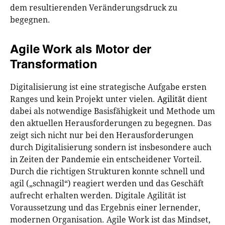
dem resultierenden Veränderungsdruck zu
begegnen.
Agile Work als Motor der
Transformation
Digitalisierung ist eine strategische Aufgabe ersten
Ranges und kein Projekt unter vielen.
Agilität
dient
dabei als notwendige Basisfähigkeit und Methode um
den aktuellen Herausforderungen zu begegnen. Das
zeigt sich nicht nur bei den Herausforderungen
durch Digitalisierung sondern ist insbesondere auch
in Zeiten der Pandemie ein entscheidener Vorteil.
Durch die richtigen Strukturen konnte schnell und
agil („schnagil“) reagiert werden und das Geschäft
aufrecht erhalten werden. Digitale Agilität ist
Voraussetzung und das Ergebnis einer lernender,
modernen Organisation. Agile Work ist das Mindset,