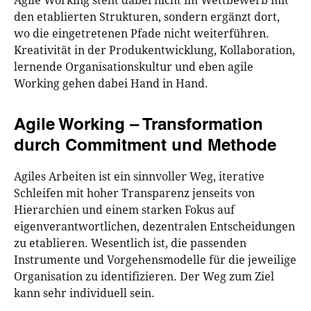
Agile Working steht dabei nicht im Wettbewerb mit
den etablierten Strukturen, sondern ergänzt dort,
wo die eingetretenen Pfade nicht weiterführen.
Kreativität in der Produkentwicklung, Kollaboration,
lernende Organisationskultur und eben agile
Working gehen dabei Hand in Hand.
Agile Working – Transformation
durch Commitment und Methode
Agiles Arbeiten ist ein sinnvoller Weg, iterative
Schleifen mit hoher Transparenz jenseits von
Hierarchien und einem starken Fokus auf
eigenverantwortlichen, dezentralen Entscheidungen
zu etablieren. Wesentlich ist, die passenden
Instrumente und Vorgehensmodelle für die jeweilige
Organisation zu identifizieren. Der Weg zum Ziel
kann sehr individuell sein.