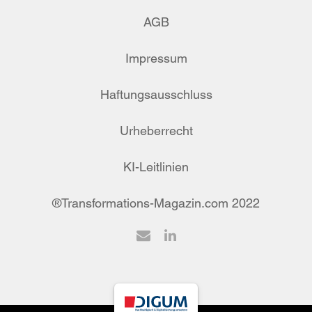
AGB
Impressum
Haftungsausschluss
Urheberrecht
KI-Leitlinien
®Transformations-Magazin.com 2022