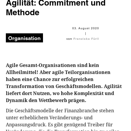
Agilität: Commitment und
Methode
03. August 2020
|
Organisation
von
Franziska Fürll
Agile Gesamt-Organisationen sind kein
Allheilmittel! Aber agile Teilorganisationen
haben eine Chance zur erfolgreichen
Transformation von Geschäftsmodellen. Agilität
liefert dort Nutzen, wo hohe Komplexität und
Dynamik den Wettbewerb prägen.
Die Geschäftsmodelle der Finanzbranche stehen
unter erheblichem Veränderungs- und
Anpassungsdruck. Es gibt genügend Treiber für