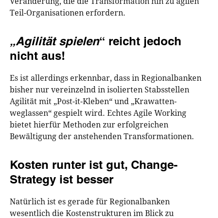
Veränderung, die die Transformation hin zu agilen
Teil-Organisationen erfordern.
„Agilität spielen
“ reicht jedoch
nicht aus!
Es ist allerdings erkennbar, dass in Regionalbanken
bisher nur vereinzelnd in isolierten Stabsstellen
Agilität mit „Post-it-Kleben“ und „Krawatten-
weglassen“ gespielt wird. Echtes Agile Working
bietet hierfür Methoden zur erfolgreichen
Bewältigung der anstehenden Transformationen.
Kosten runter ist gut, Change-
Strategy ist besser
Natürlich ist es gerade für Regionalbanken
wesentlich die Kostenstrukturen im Blick zu