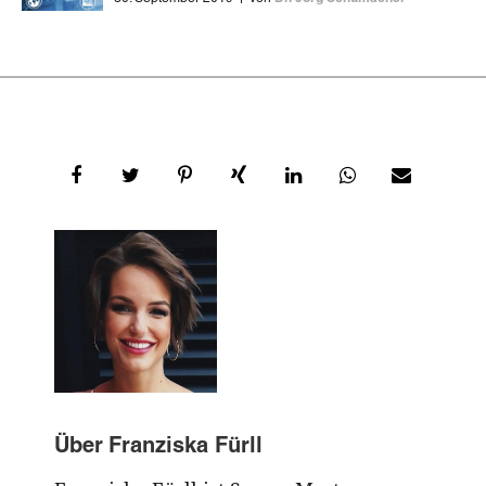
Über
Franziska Fürll