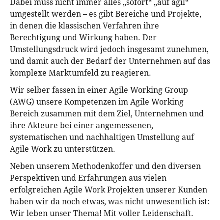
Dabei muss nicht immer alles „sofort“ „auf agil“
umgestellt werden – es gibt Bereiche und Projekte,
in denen die klassischen Verfahren ihre
Berechtigung und Wirkung haben. Der
Umstellungsdruck wird jedoch insgesamt zunehmen,
und damit auch der Bedarf der Unternehmen auf das
komplexe Marktumfeld zu reagieren.
Wir selber fassen in einer Agile Working Group
(AWG) unsere Kompetenzen im Agile Working
Bereich zusammen mit dem Ziel, Unternehmen und
ihre Akteure bei einer angemessenen,
systematischen und nachhaltigen Umstellung auf
Agile Work zu unterstützen.
Neben unserem Methodenkoffer und den diversen
Perspektiven und Erfahrungen aus vielen
erfolgreichen Agile Work Projekten unserer Kunden
haben wir da noch etwas, was nicht unwesentlich ist:
Wir leben unser Thema! Mit voller Leidenschaft.