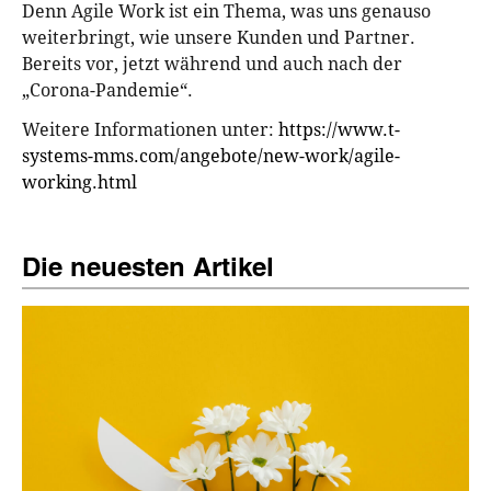
Denn Agile Work ist ein Thema, was uns genauso
weiterbringt, wie unsere Kunden und Partner.
Bereits vor, jetzt während und auch nach der
„Corona-Pandemie“.
Weitere Informationen unter:
https://www.t-
systems-mms.com/angebote/new-work/agile-
working.html
Die neuesten Artikel