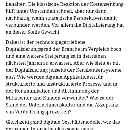
behalten. Die klassische Reaktion der Kostensenkung
hilft unter Umständen schnell, aber nur dann
nachhaltig, wenn strategische Perspektiven damit
verbunden werden. Vor allem die Digitalisierung hat
an dieser Stelle Gewicht.
Dabei ist der technologiegetriebene
Digitalisierungsgrad der Branche im Vergleich hoch
und eine weitere Steigerung ist in den nahen
nächsten Jahren zu erwarten. Aber wie sieht es mit
der Digitalisierung jenseits der Kernbankensysteme
aus? Wie werden digitale Applikationen für
strukturierte und unstrukturierte Prozesse und in
der Kommunikation und Abstimmung der
Mitarbeiter und Kunden verwendet? Wie ist der
Stand der Unternehmenskultur und die Akzeptanz
von Veränderungsprozessen?
Gleichzeitig sind digitale Geschäftsmodelle, wie das
der reinen Internetbanken sowie neuer