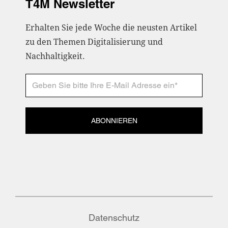
T4M Newsletter
Erhalten Sie jede Woche die neusten Artikel
zu den Themen Digitalisierung und
Nachhaltigkeit.
ABONNIEREN
Datenschutz