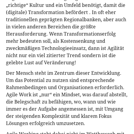
„richtige“ Kultur und ein Umfeld benötigt, damit die
(digitale) Transformation befördert . In oft eher
traditionellen geprägten Regionalbanken, aber auch
in vielen anderen Bereichen die größte
Herausforderung. Wenn Transformationserfolg
mehr bedeuten soll, als Kostensenkung und
zweckmäßigen Technologieeinsatz, dann ist Agilität
nicht nur ein viel zitierter Trend sondern ist die
gelebte Lust auf Veränderung!
Der Mensch steht im Zentrum dieser Entwicklung.
Um das Potential zu nutzen sind entsprechende
Rahmenbedingen und Organisationen erforderlich.
Agile Work ist „nur“ ein Mindset, was darauf abstellt,
die Belegschaft zu befähigen, wo, wann und wie
immer es der Aufgabe angemessen ist, mit Umgang
der steigenden Komplexität und klarem Fokus
Lösungen erfolgreich umzusetzen.